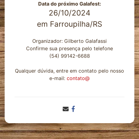
Data do próximo Galafest:
26/10/2024
em Farroupilha/RS
Organizador: Gilberto Galafassi
Confirme sua presença pelo telefone
(54) 99142-6688
Qualquer dúvida, entre em contato pelo nosso
e-mail:
contato@